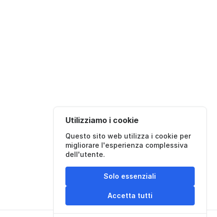
Utilizziamo i cookie
Questo sito web utilizza i cookie per
migliorare l'esperienza complessiva
dell'utente.
Solo essenziali
Accetta tutti