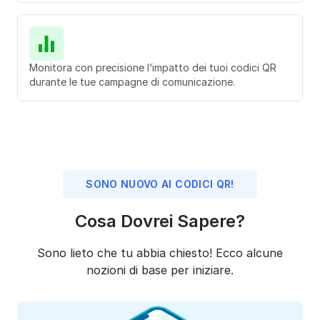
Monitora con precisione l‘impatto dei tuoi codici QR
durante le tue campagne di comunicazione.
SONO NUOVO AI CODICI QR!
Cosa Dovrei Sapere?
Sono lieto che tu abbia chiesto! Ecco alcune
nozioni di base per iniziare.