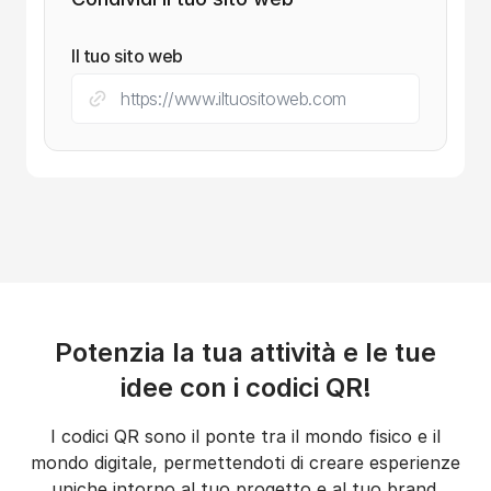
Il tuo sito web
Potenzia la tua attività e le tue
idee con i codici QR!
I codici QR sono il ponte tra il mondo fisico e il
mondo digitale, permettendoti di creare esperienze
uniche intorno al tuo progetto e al tuo brand.