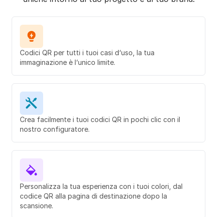
Codici QR per tutti i tuoi casi d‘uso, la tua
immaginazione è l‘unico limite.
Crea facilmente i tuoi codici QR in pochi clic con il
nostro configuratore.
Personalizza la tua esperienza con i tuoi colori, dal
codice QR alla pagina di destinazione dopo la
scansione.