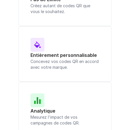
Créez autant de codes QR que
vous le souhaitez.
Entièrement personnalisable
Concevez vos codes QR en accord
avec votre marque.
Analytique
Mesurez l'impact de vos
campagnes de codes QR.