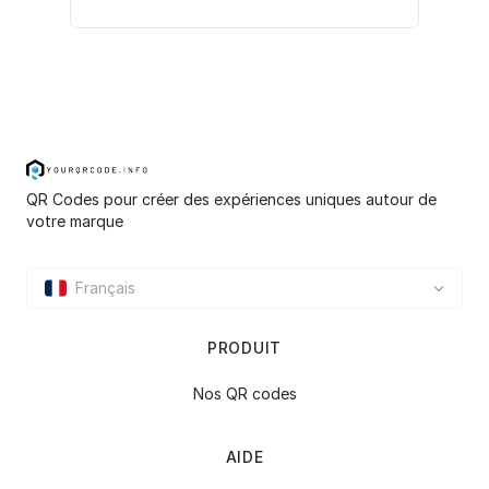
QR Codes pour créer des expériences uniques autour de
votre marque
Français
PRODUIT
Nos QR codes
AIDE