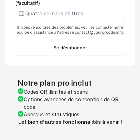
(facultatif)
Si vous rencontrez des problèmes, veuillez contacter notre
équipe d'assistance à l'adresse
contact@yourqrcode.info
Se désabonner
Notre plan pro inclut
Codes QR illimités et scans
Options avancées de conception de QR
code
Aperçus et statistiques
...et bien d'autres fonctionnalités à venir !