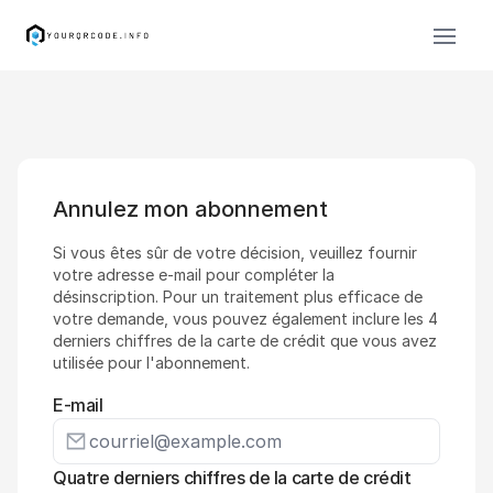
Annulez mon abonnement
Si vous êtes sûr de votre décision, veuillez fournir
votre adresse e-mail pour compléter la
désinscription. Pour un traitement plus efficace de
votre demande, vous pouvez également inclure les 4
derniers chiffres de la carte de crédit que vous avez
utilisée pour l'abonnement.
E-mail
Quatre derniers chiffres de la carte de crédit