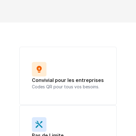
Convivial pour les entreprises
Codes QR pour tous vos besoins.
Pas de Limite